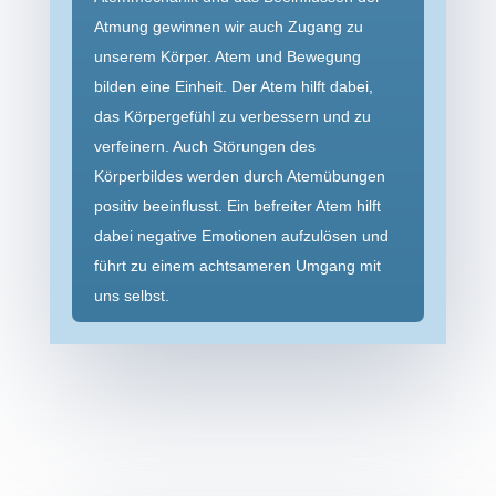
Atmung gewinnen wir auch Zugang zu
unserem Körper. Atem und Bewegung
bilden eine Einheit. Der Atem hilft dabei,
das Körpergefühl zu verbessern und zu
verfeinern. Auch Störungen des
Körperbildes werden durch Atemübungen
positiv beeinflusst. Ein befreiter Atem hilft
dabei negative Emotionen aufzulösen und
führt zu einem achtsameren Umgang mit
uns selbst.