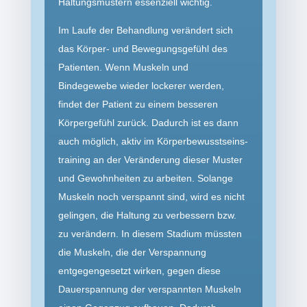
Haltungs­mustern essenziell wichtig.
Im Laufe der Behandlung verändert sich
das Körper- und Bewegungsgefühl des
Patienten. Wenn Muskeln und
Bindegewebe wieder lockerer werden,
findet der Patient zu einem besseren
Körpergefühl zurück. Dadurch ist es dann
auch möglich, aktiv im Körperbewusst­seins­
training an der Veränderung dieser Muster
und Gewohnheiten zu arbeiten. Solange
Muskeln noch verspannt sind, wird es nicht
gelingen, die Haltung zu verbessern bzw.
zu verändern. In diesem Stadium müssten
die Muskeln, die der Verspannung
entgegengesetzt wirken, gegen diese
Dauer­spannung der verspannten Muskeln