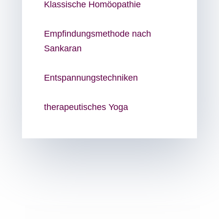
Klassische Homöopathie
Empfindungsmethode nach
Sankaran
Entspannungstechniken
therapeutisches Yoga