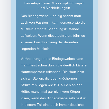
Beseitigen von Missempfindungen
und Verklebungen
Das Bindegewebe – häufig spricht man
auch von Faszien – kann genauso wie die
Muskeln erhöhte Spannungs­zustände
aufweisen. Wenn diese auftreten, führt es
zu einer Einschränkung der darunter­
liegenden Muskeln.
Veränderungen des Bindegewebes kann
man meist schon durch die deutlich kältere
Hauttemperatur erkennen. Die Haut lässt
sich an Stellen, die über knöchernen
Strukturen liegen wie z.B. außen an der
Hüfte, manchmal gar nicht vom Körper
lösen, wenn das Bindegewebe sehr fest ist.
In diesem Fall sind auch immer deutliche