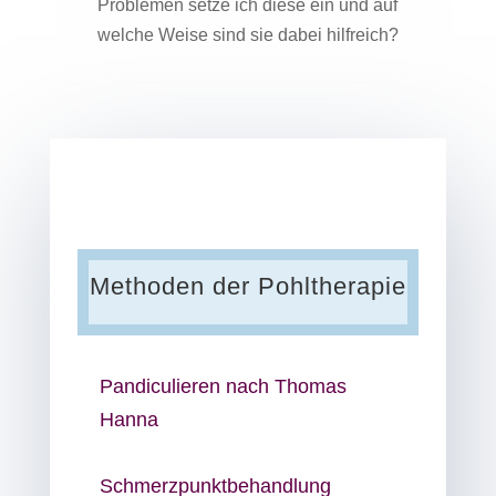
Problemen setze ich diese ein und auf
welche Weise sind sie dabei hilfreich?
Methoden der Pohltherapie
Pandiculieren nach Thomas
Hanna
Schmerzpunkt­behandlung