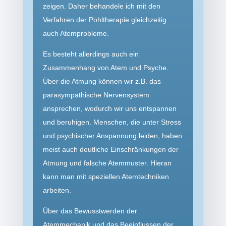
zeigen. Daher behandele ich mit den
Verfahren der Pohltherapie gleichzeitig
auch Atemprobleme.
Es besteht allerdings auch ein
Zusammenhang von Atem und Psyche.
Über die Atmung können wir z.B. das
parasympathische Nervensystem
ansprechen, wodurch wir uns entspannen
und beruhigen. Menschen, die unter Stress
und psychischer Anspannung leiden, haben
meist auch deutliche Einschränkungen der
Atmung und falsche Atemmuster. Hieran
kann man mit speziellen Atemtechniken
arbeiten.
Über das Bewusstwerden der
Atemmechanik und das Beeinflussen der