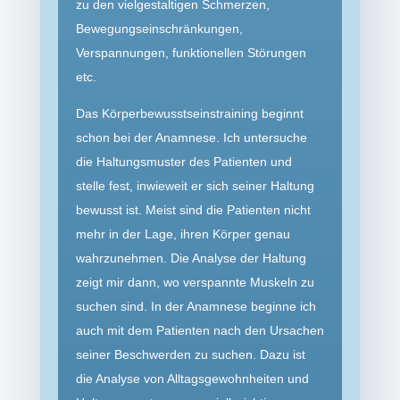
zu den vielgestaltigen Schmerzen,
Bewegungs­einschränkungen,
Verspannungen, funktionellen Störungen
etc.
Das Körperbewusstseinstraining beginnt
schon bei der Anamnese. Ich untersuche
die Haltungsmuster des Patienten und
stelle fest, inwieweit er sich seiner Haltung
bewusst ist. Meist sind die Patienten nicht
mehr in der Lage, ihren Körper genau
wahrzunehmen. Die Analyse der Haltung
zeigt mir dann, wo verspannte Muskeln zu
suchen sind. In der Anamnese beginne ich
auch mit dem Patienten nach den Ursachen
seiner Beschwerden zu suchen. Dazu ist
die Analyse von Alltags­gewohnheiten und