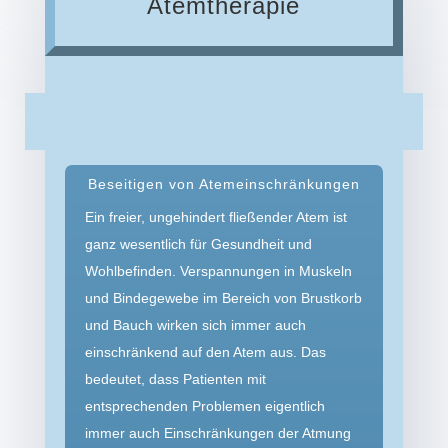
Atemtherapie
Beseitigen von Atemeinschränkungen
Ein freier, ungehindert fließender Atem ist
ganz wesentlich für Gesundheit und
Wohlbefinden. Verspannungen in Muskeln
und Bindegewebe im Bereich von Brustkorb
und Bauch wirken sich immer auch
einschränkend auf den Atem aus. Das
bedeutet, dass Patienten mit
entsprechenden Problemen eigentlich
immer auch Einschränkungen der Atmung