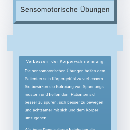
Sensomotorische Übungen
Verbessern der Körperwahrnehmung
Die sensomotorischen Übungen helfen dem
Patienten sein Körpergefühl zu verbessern.
Sie bewirken die Befreiung von Spannungs­
mustern und helfen dem Patienten sich
besser zu spüren, sich besser zu bewegen
und achtsamer mit sich und dem Körper
umzugehen.
Wie beim Pandiculieren beinhalten die