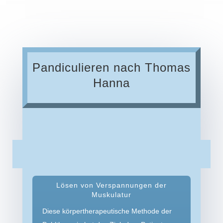
Pandiculieren nach Thomas
Hanna
Lösen von Verspannungen der
Muskulatur
Diese körpertherapeutische Methode der