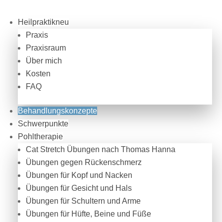
Heilpraktikneu
Praxis
Praxisraum
Über mich
Kosten
FAQ
Behandlungskonzepte
Schwerpunkte
Pohltherapie
Cat Stretch Übungen nach Thomas Hanna
Übungen gegen Rückenschmerz
Übungen für Kopf und Nacken
Übungen für Gesicht und Hals
Übungen für Schultern und Arme
Übungen für Hüfte, Beine und Füße