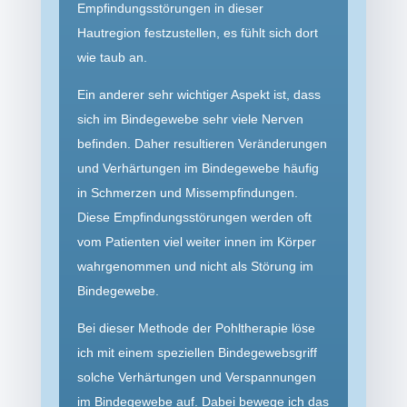
Empfindungs­störungen in dieser
Hautregion festzustellen, es fühlt sich dort
wie taub an.
Ein anderer sehr wichtiger Aspekt ist, dass
sich im Bindegewebe sehr viele Nerven
befinden. Daher resultieren Veränderungen
und Verhärtungen im Bindegewebe häufig
in Schmerzen und Missem­pfindungen.
Diese Empfindungs­störungen werden oft
vom Patienten viel weiter innen im Körper
wahrgenommen und nicht als Störung im
Bindegewebe.
Bei dieser Methode der Pohltherapie löse
ich mit einem speziellen Bindegewebsgriff
solche Verhärtungen und Verspannungen
im Bindegewebe auf. Dabei bewege ich das