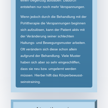
einen Gegenzug aufbauen. Dadurch
entstehen nur noch mehr Verspannungen.
Wenn jedoch durch die Behandlung mit der
Pohltherapie die Verspan­nungen beginnen
sich aufzulösen, kann der Patient aktiv mit
der Veränderung seiner schlechten
Haltungs- und Bewegungs­muster arbeiten.
Oft verändern sich diese schon allein
aufgrund der Behandlung. Viele Muster
haben sich aber so sehr eingeschliffen,
dass sie neu bzw. umgelernt werden
müssen. Hierbei hilft das Körperbewusst­
seins­training.