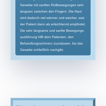
Gewebe mit sanften Roll­bewegungen sehr
langsam zwischen den Fingern. Die Haut
wird dadurch viel wärmer und weicher, was
der Patient dann als erleichternd empfindet.
Die sehr langsame und sanfte Bewegungs­
ausführung hilft dem Patienten, den
Behandlungs­schmerz zuzulassen, bis das
Gewebe schließlich nachgibt.