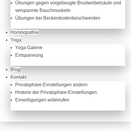
Übungen gegen vorgebeugte Brustwirbelsäule und
verspannte Bauchmuskeln
Übungen bei Beckenbodenbeschwerden
Homöopathie
Yoga
Yoga Galerie
Entspannung
Blog
Kontakt
Privatsphäre-Einstellungen ändern
Historie der Privatsphäre-Einstellungen
Einwilligungen widerrufen