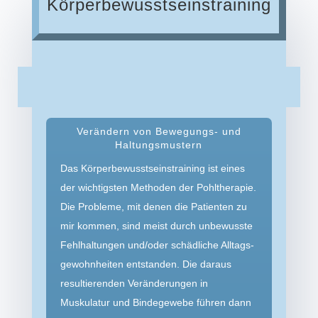
Körperbewusstseins­training
Verändern von Bewegungs- und
Haltungsmustern
Das Körperbewusstseinstraining ist eines
der wichtigsten Methoden der Pohltherapie.
Die Probleme, mit denen die Patienten zu
mir kommen, sind meist durch unbewusste
Fehlhaltungen und/oder schädliche Alltags­
gewohnheiten entstanden. Die daraus
resultierenden Veränderungen in
Muskulatur und Bindegewebe führen dann