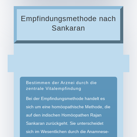
Empfindungsmethode nach
Sankaran
Bestimmen der Arznei durch die
zentrale Vitalempfindung
Bei der Empfindungsmethode handelt es
sich um eine homöopathische Methode, die
auf den indischen Homöopathen Rajan
Sankaran zurückgeht. Sie unterscheidet
sich im Wesentlichen durch die Anamnese­