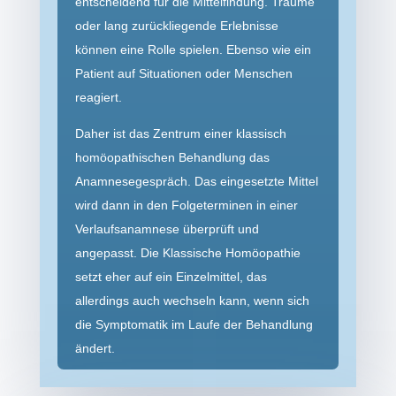
entscheidend für die Mittelfindung. Träume
oder lang zurückliegende Erlebnisse
können eine Rolle spielen. Ebenso wie ein
Patient auf Situationen oder Menschen
reagiert.
Daher ist das Zentrum einer klassisch
homöopathischen Behandlung das
Anamnese­gespräch. Das eingesetzte Mittel
wird dann in den Folgeterminen in einer
Verlaufs­anamnese überprüft und
angepasst. Die Klassische Homöopathie
setzt eher auf ein Einzelmittel, das
allerdings auch wechseln kann, wenn sich
die Symptomatik im Laufe der Behandlung
ändert.