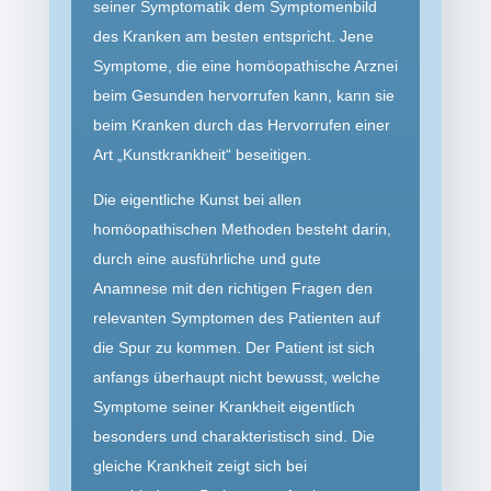
seiner Symptomatik dem Symptomen­bild
des Kranken am besten entspricht. Jene
Symptome, die eine homöopathische Arznei
beim Gesunden hervorrufen kann, kann sie
beim Kranken durch das Hervorrufen einer
Art „Kunstkrankheit“ beseitigen.
Die eigentliche Kunst bei allen
homöopathischen Methoden besteht darin,
durch eine ausführliche und gute
Anamnese mit den richtigen Fragen den
relevanten Symptomen des Patienten auf
die Spur zu kommen. Der Patient ist sich
anfangs überhaupt nicht bewusst, welche
Symptome seiner Krankheit eigentlich
besonders und charakteristisch sind. Die
gleiche Krankheit zeigt sich bei