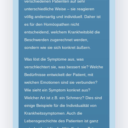
verschiedenen Patienten auf sehr
unterschiedliche Weise – sie reagieren
völlig andersartig und individuell. Daher ist
es für den Homöopathen nicht
entscheidend, welchem Krankheitsbild die
Beschwerden zugerechnet werden,
sondern wie sie sich konkret äußern.
Was löst die Symptome aus, was
verschlechtert sie, was bessert sie? Welche
Bedürfnisse entwickelt der Patient, mit
welchen Emotionen sind sie verbunden?
Wie sieht ein Symptom konkret aus?
Welcher Art ist z.B. ein Schmerz? Dies sind
einige Beispiele für die Individualität von
Krankheits­symptomen. Auch die
Lebensgeschichte des Patienten ist ganz