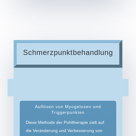
Schmerzpunkt­­behandlung
Auflösen von Myogelosen und
Triggerpunkten
Diese Methode der Pohltherapie zielt auf
die Veränderung und Verbesserung von