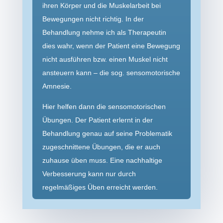
ihren Körper und die Muskel­arbeit bei
Bewegungen nicht richtig. In der
Behandlung nehme ich als Therapeutin
dies wahr, wenn der Patient eine Bewegung
nicht ausführen bzw. einen Muskel nicht
ansteuern kann – die sog. senso­motorische
Amnesie.
Hier helfen dann die sensomotorischen
Übungen. Der Patient erlernt in der
Behandlung genau auf seine Problematik
zugeschnittene Übungen, die er auch
zuhause üben muss. Eine nachhaltige
Verbesserung kann nur durch
regelmäßiges Üben erreicht werden.