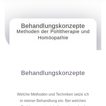
Behandlungskonzepte
Methoden der Pohltherapie und
Homöopathie
Behandlungskonzepte
Welche Methoden und Techniken setze ich
in meiner Behandlung ein. Bei welchen