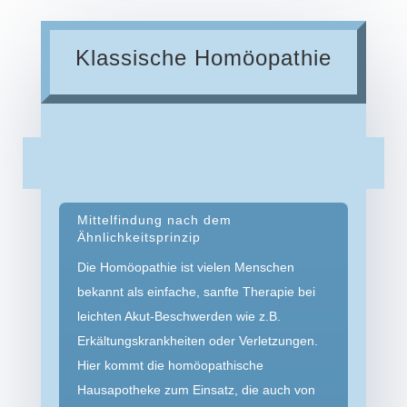
Klassische Homöopathie
Mittelfindung nach dem
Ähnlichkeitsprinzip
Die Homöopathie ist vielen Menschen
bekannt als einfache, sanfte Therapie bei
leichten Akut-Beschwerden wie z.B.
Erkältungs­krankheiten oder Verletzungen.
Hier kommt die homöopathische
Hausapotheke zum Einsatz, die auch von