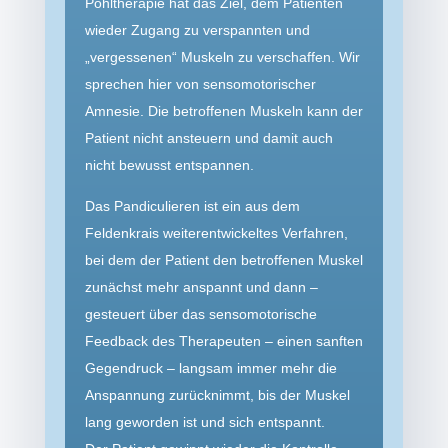
Pohltherapie hat das Ziel, dem Patienten
wieder Zugang zu verspannten und
„vergessenen“ Muskeln zu verschaffen. Wir
sprechen hier von sensomotorischer
Amnesie. Die betroffenen Muskeln kann der
Patient nicht ansteuern und damit auch
nicht bewusst entspannen.
Das Pandiculieren ist ein aus dem
Feldenkrais weiterent­wickeltes Verfahren,
bei dem der Patient den betroffenen Muskel
zunächst mehr anspannt und dann –
gesteuert über das sensomo­torische
Feedback des Therapeuten – einen sanften
Gegendruck – langsam immer mehr die
Anspannung zurücknimmt, bis der Muskel
lang geworden ist und sich entspannt.