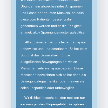
Übungen ein abwechselndes Anspannen
und Lösen der beübten Muskeln, so dass
diese vom Patienten besser wahr­
genommen werden und er die Fähigkeit
erlangt, aktiv Spannungs­muster aufzulösen.
Im Alltag bewegen wir uns leider häufig nur
unbewusst und unauf­merksam. Selbst beim
Sport ist das Bewusstsein für die
ausgeführten Bewegungen bei vielen
Menschen sehr wenig ausgeprägt. Diese
Menschen bezeichnen sich selbst dann als
Bewegungs­legastheniker oder meinen sie
seien unsportlich oder unbeweglich.
In Wirklichkeit besteht bei den meisten nur
ein mangelndes Körpergefühl. Sie spüren