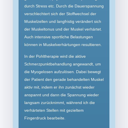
durch Stress etc. Durch die Dauerspannung
verschlechtert sich der Stoffwechsel der
Muskelzellen und langfristig verändert sich
der Muskeltonus und der Muskel verhärtet.
Auch intensive sportliche Belastungen
können in Muskelverhärtungen resultieren.
In der Pohltherapie wird die aktive
Schmerzpunkt­behandlung angewandt, um
die Myogelosen aufzulösen. Dabei bewegt
der Patient den gerade behandelten Muskel
aktiv mit, indem er ihn zunächst wieder
anspannt und dann die Spannung wieder
langsam zurücknimmt, während ich die
verhärteten Stellen mit gezieltem
Fingerdruck bearbeite.