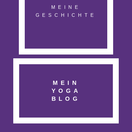
MEINE
GESCHICHTE
MEIN
YOGA
BLOG