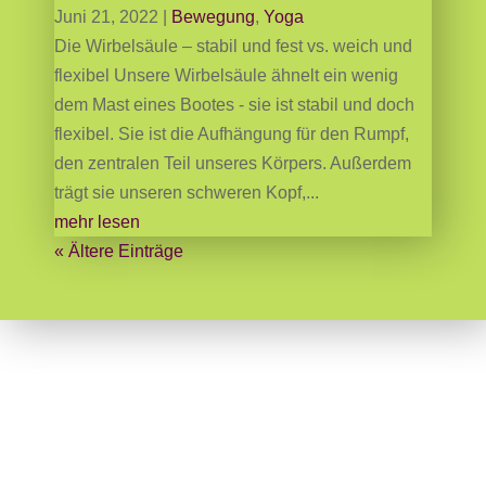
Juni 21, 2022
|
Bewegung
,
Yoga
Die Wirbelsäule – stabil und fest vs. weich und
flexibel Unsere Wirbelsäule ähnelt ein wenig
dem Mast eines Bootes - sie ist stabil und doch
flexibel. Sie ist die Aufhängung für den Rumpf,
den zentralen Teil unseres Körpers. Außerdem
trägt sie unseren schweren Kopf,...
mehr lesen
« Ältere Einträge