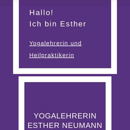
Hallo!
Ich bin Esther
Yogalehrerin und
Heilpraktikerin
YOGALEHRERIN
ESTHER NEUMANN