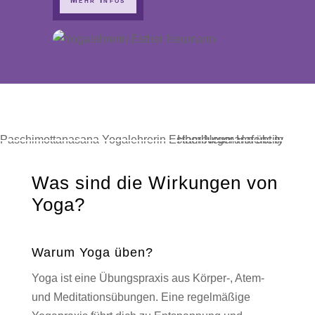
Was sind die Wirkungen von
Yoga?
Warum Yoga üben?
Yoga ist eine Übungspraxis aus Körper-, Atem-
und Meditationsübungen. Eine regelmäßige