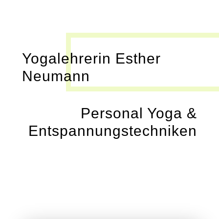
Yogalehrerin Esther
Neumann
Personal Yoga &
Entspannungs­techniken