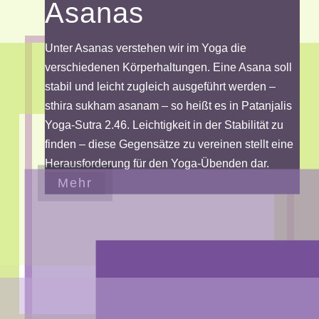
Asanas
Unter Asanas verstehen wir im Yoga die
verschiedenen Körperhaltungen. Eine Asana soll
stabil und leicht zugleich ausgeführt werden –
sthira sukham asanam – so heißt es in Patanjalis
Yoga-Sutra 2.46. Leichtigkeit in der Stabilität zu
finden – diese Gegensätze zu vereinen stellt eine
Herausforderung für den Yoga-Übenden dar.
Mehr