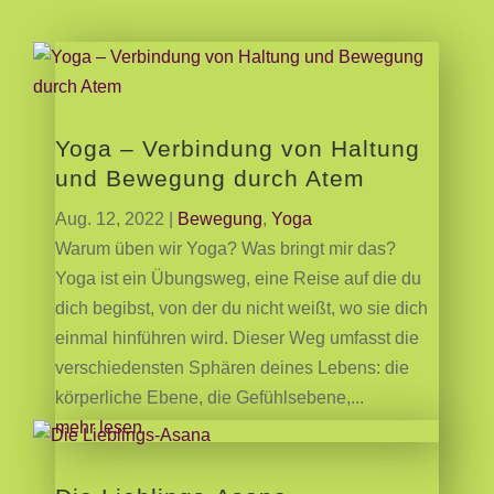
Yoga – Verbindung von Haltung
und Bewegung durch Atem
Aug. 12, 2022
|
Bewegung
,
Yoga
Warum üben wir Yoga? Was bringt mir das?
Yoga ist ein Übungsweg, eine Reise auf die du
dich begibst, von der du nicht weißt, wo sie dich
einmal hinführen wird. Dieser Weg umfasst die
verschiedensten Sphären deines Lebens: die
körperliche Ebene, die Gefühlsebene,...
mehr lesen