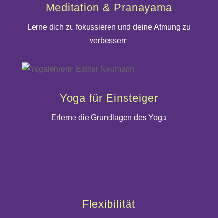
Meditation & Pranayama
Lerne dich zu fokussieren und deine Atmung zu
verbessern
Yoga für Einsteiger
Erlerne die Grundlagen des Yoga
Flexibilität