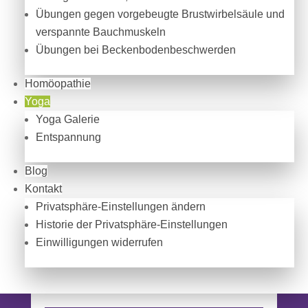
Übungen gegen vorgebeugte Brustwirbelsäule und
verspannte Bauchmuskeln
Übungen bei Beckenbodenbeschwerden
Homöopathie
Yoga
Yoga Galerie
Entspannung
Blog
Kontakt
Privatsphäre-Einstellungen ändern
Historie der Privatsphäre-Einstellungen
Einwilligungen widerrufen