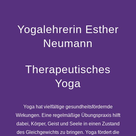
Yogalehrerin Esther
Neumann
Therapeutisches
Yoga
Yoga hat vielfältige gesundheitsfördernde
Wirkungen. Eine regelmäßige Übungspraxis hilft
dabei, Körper, Geist und Seele in einen Zustand
des Gleichgewichts zu bringen. Yoga fördert die