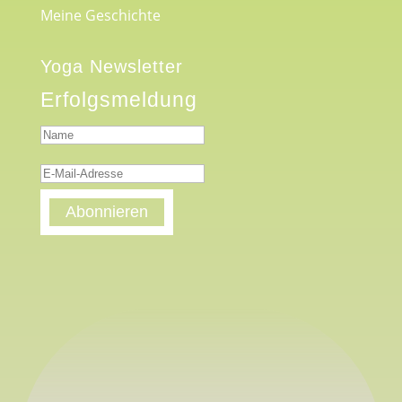
Meine Geschichte
Yoga Newsletter
Erfolgsmeldung
Abonnieren