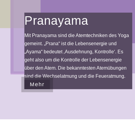
Pranayama
Mit Pranayama sind die Atemtechniken des Yoga
gemeint. „Prana“ ist die Lebensenergie und
„Ayama“ bedeutet ‚Ausdehnung, Kontrolle‘. Es
geht also um die Kontrolle der Lebensenergie
über den Atem. Die bekanntesten Atemübungen
sind die Wechselatmung und die Feueratmung.
Mehr