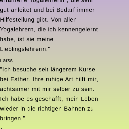
erfahrene Yogalehrerin”, die sehr
gut anleitet und bei Bedarf immer
Hilfestellung gibt. Von allen
Yogalehrern, die ich kennengelernt
habe, ist sie meine
Lieblingslehrerin."
Larss
"Ich besuche seit längerem Kurse
bei Esther. Ihre ruhige Art hilft mir,
achtsamer mit mir selber zu sein.
Ich habe es geschafft, mein Leben
wieder in die richtigen Bahnen zu
bringen."