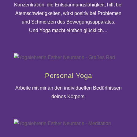
Konzentration, die Entspannungsfähigkeit, hilft bei
Atemschwierigkeiten, wirkt positiv bei Problemen
und Schmerzen des Bewegungsapparates.
Und Yoga macht einfach glücklich…
Personal Yoga
Arbeite mit mir an den individuellen Bedürfnissen
deines Körpers