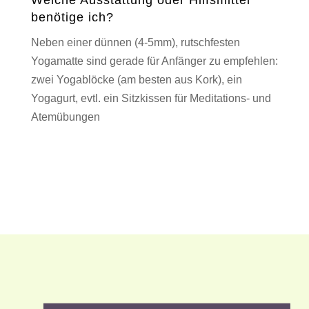
benötige ich?
Neben einer dünnen (4-5mm), rutschfesten
Yogamatte sind gerade für Anfänger zu empfehlen:
zwei Yogablöcke (am besten aus Kork), ein
Yogagurt, evtl. ein Sitzkissen für Meditations- und
Atemübungen