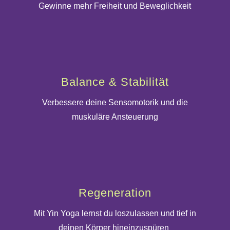
Gewinne mehr Freiheit und Beweglichkeit
Balance & Stabilität
Verbessere deine Sensomotorik und die
muskuläre Ansteuerung
Regeneration
Mit Yin Yoga lernst du loszulassen und tief in
deinen Körper hineinzuspüren