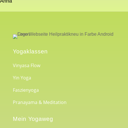
Anna
Yogaklassen
Vinyasa Flow
Yin Yoga
Faszienyoga
Pranayama & Meditation
Mein Yogaweg