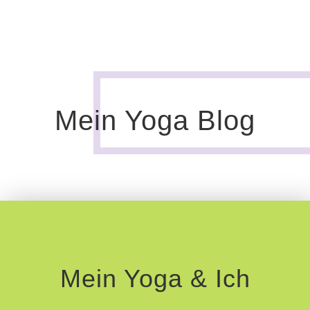
Mein Yoga Blog
Mein Yoga & Ich