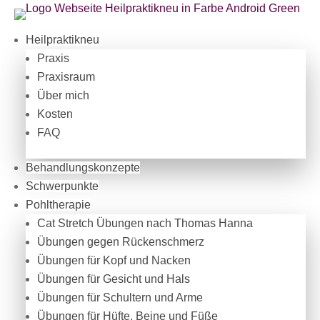
Heilpraktikneu
Praxis
Praxisraum
Über mich
Kosten
FAQ
Behandlungskonzepte
Schwerpunkte
Pohltherapie
Cat Stretch Übungen nach Thomas Hanna
Übungen gegen Rückenschmerz
Übungen für Kopf und Nacken
Übungen für Gesicht und Hals
Übungen für Schultern und Arme
Übungen für Hüfte, Beine und Füße