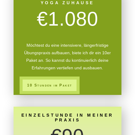
YOGA ZUHAUSE
€1.080
Möchtest du eine intensivere, längerfristige
Übungspraxis aufbauen, biete ich dir ein 10er
Paket an. So kannst du kontinuierlich deine
Erfahrungen vertiefen und ausbauen.
10 Stunden im Paket
EINZELSTUNDE IN MEINER
PRAXIS