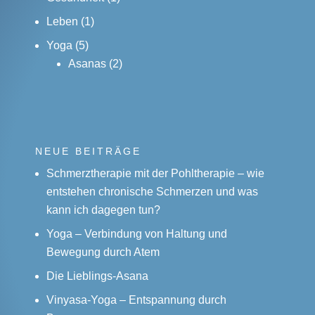
Leben
(1)
Yoga
(5)
Asanas
(2)
NEUE BEITRÄGE
Schmerztherapie mit der Pohltherapie – wie
entstehen chronische Schmerzen und was
kann ich dagegen tun?
Yoga – Verbindung von Haltung und
Bewegung durch Atem
Die Lieblings-Asana
Vinyasa-Yoga – Entspannung durch