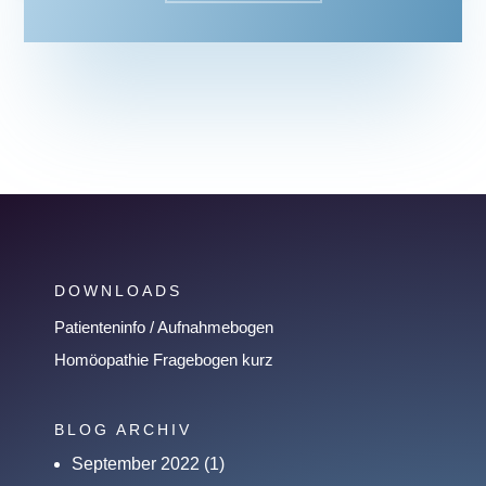
DOWNLOADS
Patienteninfo / Aufnahmebogen
Homöopathie Fragebogen kurz
BLOG ARCHIV
September 2022
(1)