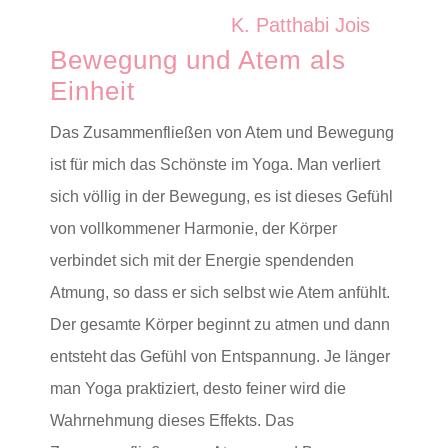
K. Patthabi Jois
Bewegung und Atem als
Einheit
Das Zusammenfließen von Atem und Bewegung
ist für mich das Schönste im Yoga. Man verliert
sich völlig in der Bewegung, es ist dieses Gefühl
von vollkommener Harmonie, der Körper
verbindet sich mit der Energie spendenden
Atmung, so dass er sich selbst wie Atem anfühlt.
Der gesamte Körper beginnt zu atmen und dann
entsteht das Gefühl von Entspannung. Je länger
man Yoga praktiziert, desto feiner wird die
Wahrnehmung dieses Effekts. Das