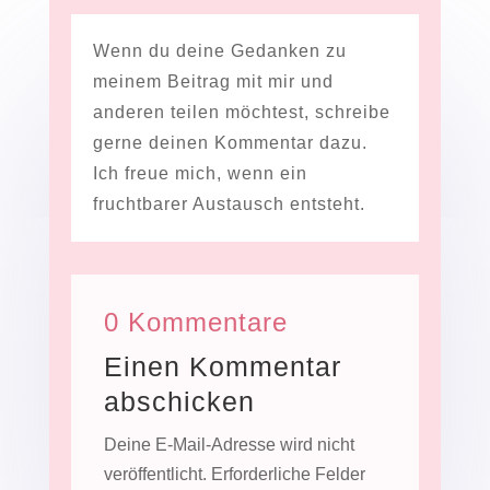
Wenn du deine Gedanken zu
meinem Beitrag mit mir und
anderen teilen möchtest, schreibe
gerne deinen Kommentar dazu.
Ich freue mich, wenn ein
fruchtbarer Austausch entsteht.
0 Kommentare
Einen Kommentar
abschicken
Deine E-Mail-Adresse wird nicht
veröffentlicht.
Erforderliche Felder