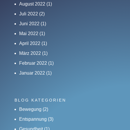
August 2022
(1)
Juli 2022
(2)
Juni 2022
(1)
Mai 2022
(1)
April 2022
(1)
März 2022
(1)
Februar 2022
(1)
Januar 2022
(1)
BLOG KATEGORIEN
Bewegung
(2)
Entspannung
(3)
Gesundheit
(1)