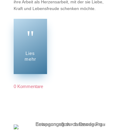
ihre Arbeit als Herzensarbeit, mit der sie Liebe,
Kraft und Lebensfreude schenken möchte.
"
Lies
mehr
0 Kommentare