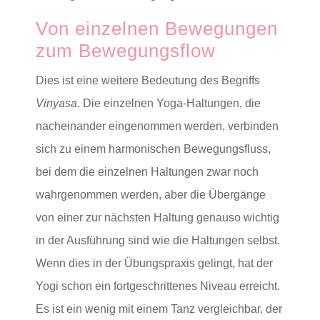
Von einzelnen Bewegungen
zum Bewegungsflow
Dies ist eine weitere Bedeutung des Begriffs
Vinyasa
. Die einzelnen Yoga-Haltungen, die
nacheinander eingenommen werden, verbinden
sich zu einem harmonischen Bewegungsfluss,
bei dem die einzelnen Haltungen zwar noch
wahrgenommen werden, aber die Übergänge
von einer zur nächsten Haltung genauso wichtig
in der Ausführung sind wie die Haltungen selbst.
Wenn dies in der Übungspraxis gelingt, hat der
Yogi schon ein fortgeschrittenes Niveau erreicht.
Es ist ein wenig mit einem Tanz vergleichbar, der