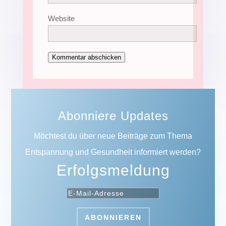
Website
Kommentar abschicken
Abonniere Updates
Möchtest du über neue Beiträge zum Thema
Entspannung und Gesundheit informiert werden?
Erfolgsmeldung
ABONNIEREN