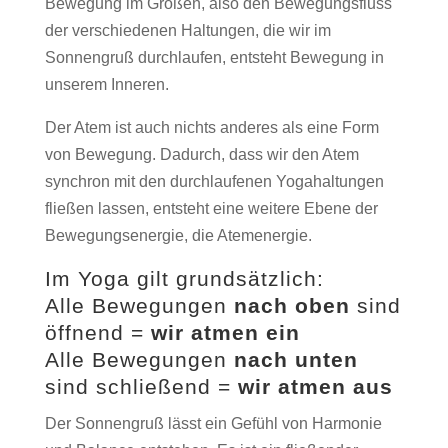
Bewegung im Großen, also den Bewegungsfluss
der verschiedenen Haltungen, die wir im
Sonnengruß durchlaufen, entsteht Bewegung in
unserem Inneren.
Der Atem ist auch nichts anderes als eine Form
von Bewegung. Dadurch, dass wir den Atem
synchron mit den durchlaufenen Yogahaltungen
fließen lassen, entsteht eine weitere Ebene der
Bewegungsenergie, die Atemenergie.
Im Yoga gilt grundsätzlich:
Alle Bewegungen
nach oben
sind
öffnend =
wir atmen ein
Alle Bewegungen
nach unten
sind schließend =
wir atmen aus
Der Sonnengruß lässt ein Gefühl von Harmonie