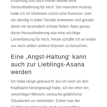
Erfahrung und auch immer wieder eine
Herausforderung für mich. Vor manchen Asanas
hatte ich im Vorhinein schon eine Aversion, weil
sie ständig in jeder Stunde vorkamen und gerade
diese mir besonders schwer fielen. Aber genau
diese Herausforderung war eine wichtige
Lernerfahrung für mich. Heute schaffe ich es leider
nur noch selten andere Klassen zu besuchen.
Eine ‚Angst-Haltung‘ kann
auch zur Lieblings-Asana
werden
Ich habe lange gebraucht, bis ich mich an den
Kopfstand herangewagt habe. Ich bin eher ein
vorsichtiger Mensch, versuche gefährliche
Situationen zu vermeiden. Daher war der