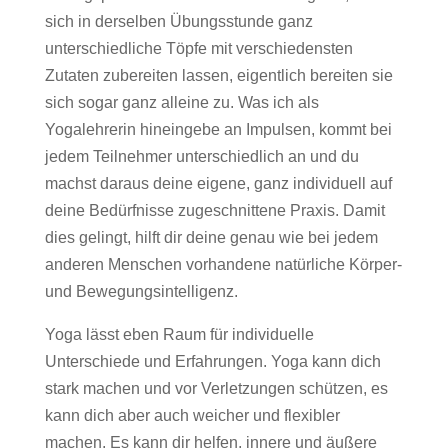
sich in derselben Übungsstunde ganz
unterschiedliche Töpfe mit verschiedensten
Zutaten zubereiten lassen, eigentlich bereiten sie
sich sogar ganz alleine zu. Was ich als
Yogalehrerin hineingebe an Impulsen, kommt bei
jedem Teilnehmer unterschiedlich an und du
machst daraus deine eigene, ganz individuell auf
deine Bedürfnisse zugeschnittene Praxis. Damit
dies gelingt, hilft dir deine genau wie bei jedem
anderen Menschen vorhandene natürliche Körper-
und Bewegungsintelligenz.
Yoga lässt eben Raum für individuelle
Unterschiede und Erfahrungen. Yoga kann dich
stark machen und vor Verletzungen schützen, es
kann dich aber auch weicher und flexibler
machen. Es kann dir helfen, innere und äußere