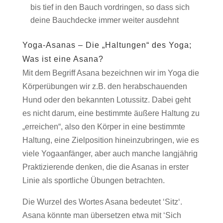
bis tief in den Bauch vordringen, so dass sich
deine Bauchdecke immer weiter ausdehnt
Yoga-Asanas – Die „Haltungen“ des Yoga;
Was ist eine Asana?
Mit dem Begriff Asana bezeichnen wir im Yoga die
Körperübungen wir z.B. den herabschauenden
Hund oder den bekannten Lotussitz. Dabei geht
es nicht darum, eine bestimmte äußere Haltung zu
„erreichen“, also den Körper in eine bestimmte
Haltung, eine Zielposition hineinzubringen, wie es
viele Yogaanfänger, aber auch manche langjährig
Praktizierende denken, die die Asanas in erster
Linie als sportliche Übungen betrachten.
Die Wurzel des Wortes Asana bedeutet ‘Sitz‘.
Asana könnte man übersetzen etwa mit ‘Sich