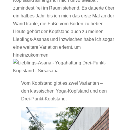
Kopfstand anfangs für mich unvorstellbar,
zumindest frei im Raum stehend. Es dauerte über
ein halbes Jahr, bis ich mich das erste Mal an der
Wand traute, die Füße vom Boden zu heben.
Heute gehört der Kopfstand auch zu meinen
Lieblings-Asanas und inzwischen habe ich sogar
eine weitere Variation erlernt, um
hineinzukommen.
Vom Kopfstand gibt es zwei Varianten –
den klassischen Yoga-Kopfstand und den
Drei-Punkt-Kopfstand.