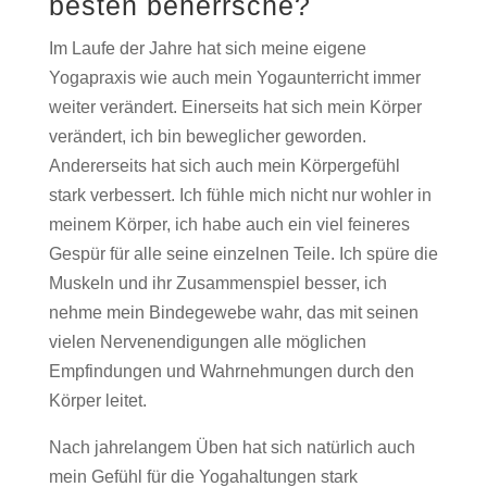
besten beherrsche?
Im Laufe der Jahre hat sich meine eigene
Yogapraxis wie auch mein Yogaunterricht immer
weiter verändert. Einerseits hat sich mein Körper
verändert, ich bin beweglicher geworden.
Andererseits hat sich auch mein Körpergefühl
stark verbessert. Ich fühle mich nicht nur wohler in
meinem Körper, ich habe auch ein viel feineres
Gespür für alle seine einzelnen Teile. Ich spüre die
Muskeln und ihr Zusammenspiel besser, ich
nehme mein Bindegewebe wahr, das mit seinen
vielen Nervenendigungen alle möglichen
Empfindungen und Wahrnehmungen durch den
Körper leitet.
Nach jahrelangem Üben hat sich natürlich auch
mein Gefühl für die Yogahaltungen stark