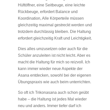
Hüftöffner, eine Seitbeuge, eine leichte
Rückbeuge, erfordert Balance und
Koordination, Alle Körperteile müssen
gleichzeitig maximal gestreckt werden und
trotzdem durchlässig bleiben. Die Haltung
erfordert gleichzeitig Kraft und Leichtigkeit.
Dies alles umzusetzen oder auch für die
Schüler anzuleiten ist nicht leicht. Aber es
macht die Haltung für mich so reizvoll. Ich
kann immer wieder neue Aspekte der
Asana entdecken, sowohl bei der eigenen
Übungspraxis wie auch beim unterrichten.
So oft ich Trikonasana auch schon geübt
habe – die Haltung ist jedes Mal wieder
neu und anders. Immer tiefer darf ich