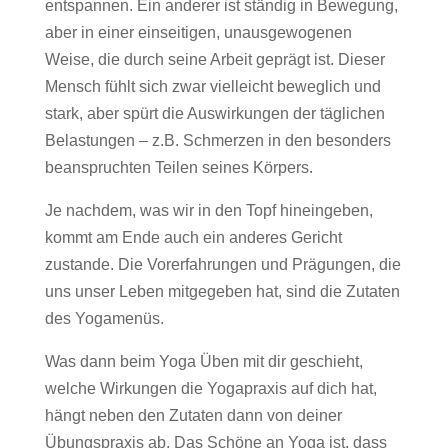
entspannen. Ein anderer ist ständig in Bewegung,
aber in einer einseitigen, unausgewogenen
Weise, die durch seine Arbeit geprägt ist. Dieser
Mensch fühlt sich zwar vielleicht beweglich und
stark, aber spürt die Auswirkungen der täglichen
Belastungen – z.B. Schmerzen in den besonders
beanspruchten Teilen seines Körpers.
Je nachdem, was wir in den Topf hineingeben,
kommt am Ende auch ein anderes Gericht
zustande. Die Vorerfahrungen und Prägungen, die
uns unser Leben mitgegeben hat, sind die Zutaten
des Yogamenüs.
Was dann beim Yoga Üben mit dir geschieht,
welche Wirkungen die Yogapraxis auf dich hat,
hängt neben den Zutaten dann von deiner
Übungspraxis ab. Das Schöne an Yoga ist, dass