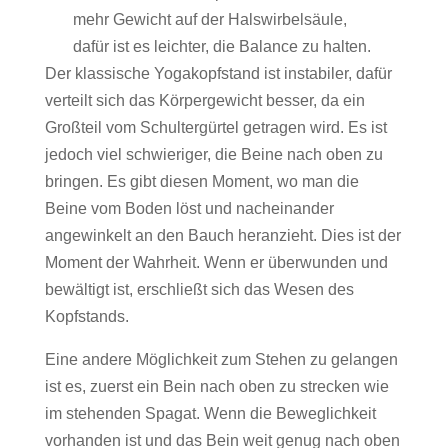
mehr Gewicht auf der Halswirbelsäule,
dafür ist es leichter, die Balance zu halten.
Der klassische Yogakopfstand ist instabiler, dafür
verteilt sich das Körpergewicht besser, da ein
Großteil vom Schultergürtel getragen wird. Es ist
jedoch viel schwieriger, die Beine nach oben zu
bringen. Es gibt diesen Moment, wo man die
Beine vom Boden löst und nacheinander
angewinkelt an den Bauch heranzieht. Dies ist der
Moment der Wahrheit. Wenn er überwunden und
bewältigt ist, erschließt sich das Wesen des
Kopfstands.
Eine andere Möglichkeit zum Stehen zu gelangen
ist es, zuerst ein Bein nach oben zu strecken wie
im stehenden Spagat. Wenn die Beweglichkeit
vorhanden ist und das Bein weit genug nach oben