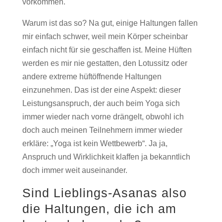
vorkommen.
Warum ist das so? Na gut, einige Haltungen fallen
mir einfach schwer, weil mein Körper scheinbar
einfach nicht für sie geschaffen ist. Meine Hüften
werden es mir nie gestatten, den Lotussitz oder
andere extreme hüftöffnende Haltungen
einzunehmen. Das ist der eine Aspekt: dieser
Leistungsanspruch, der auch beim Yoga sich
immer wieder nach vorne drängelt, obwohl ich
doch auch meinen Teilnehmern immer wieder
erkläre: „Yoga ist kein Wettbewerb“. Ja ja,
Anspruch und Wirklichkeit klaffen ja bekanntlich
doch immer weit auseinander.
Sind Lieblings-Asanas also
die Haltungen, die ich am