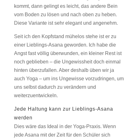
kommt, dann gelingt es leicht, das andere Bein
vom Boden zu lösen und nach oben zu heben.
Diese Variante ist sehr elegant und angenehm.
Seit ich den Kopfstand mühelos stehe ist er zu
einer Lieblings-Asana geworden. Ich habe die
Angst fast völlig überwunden, ein kleiner Rest ist
noch geblieben – die Ungewissheit doch einmal
hinten überzufallen. Aber deshalb üben wir ja
auch Yoga – um ins Ungewisse vorzudringen, um
uns selbst dadurch zu verändern und
weiterzuentwickeln.
Jede Haltung kann zur Lieblings-Asana
werden
Dies wäre das Ideal in der Yoga-Praxis. Wenn
jede Asana mit der Zeit für den Schüler sich