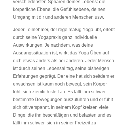
verschiedensten Sphären deines Lebens: die
körperliche Ebene, die Gefühlsebene, deinen
Umgang mit dir und anderen Menschen usw.
Jeder Teilnehmer, der regelmäßig Yoga übt, erlebt
durch seine Yogapraxis ganz individuelle
Auswirkungen. Je nachdem, was deine
Ausgangssituation ist, wirkt das Yoga Üben auf
dich etwas anders als bei anderen. Jeder Mensch
ist durch seinen Lebensalltag, seine bisherigen
Erfahrungen geprägt. Der eine hat sich seitdem er
erwachsen ist kaum noch bewegt, sein Körper
fühlt sich ziemlich steif an. Es fällt ihm schwer,
bestimmte Bewegungen auszuführen und er fühlt
sich oft verspannt. In seinem Kopf kreisen viele
Dinge, die ihn beschäftigen und belasten und es
fällt ihm schwer, sich in seiner Freizeit zu