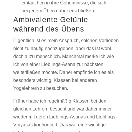
eintauchen in ihre Geheimnisse, die sich
bei jedem Üben näher erschließen.
Ambivalente Gefühle
während des Übens
Eigentlich ist es mein Anspruch, solchen Vorlieben
nicht zu häufig nachzugeben, aber das ist wohl
doch allzu menschlich. Manchmal merke ich wie
ich von einer Lieblings-Asana zur nächsten
weiterfließen möchte. Daher empfinde ich es als
besonders wichtig, Klassen bei anderen
Yogalehrern zu besuchen.
Früher habe ich regelmäßig Klassen bei den
gleichen Lehrern besucht und war daher immer
wieder mit deren Lieblings-Asanas und Lieblings-
Vinyasas konfrontiert. Das war eine wichtige