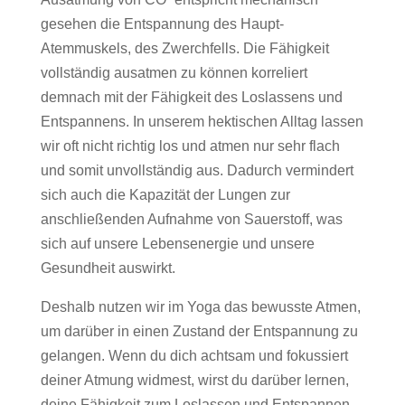
gesehen die Entspannung des Haupt-
Atemmuskels, des Zwerchfells. Die Fähigkeit
vollständig ausatmen zu können korreliert
demnach mit der Fähigkeit des Loslassens und
Entspannens. In unserem hektischen Alltag lassen
wir oft nicht richtig los und atmen nur sehr flach
und somit unvollständig aus. Dadurch vermindert
sich auch die Kapazität der Lungen zur
anschließenden Aufnahme von Sauerstoff, was
sich auf unsere Lebensenergie und unsere
Gesundheit auswirkt.
Deshalb nutzen wir im Yoga das bewusste Atmen,
um darüber in einen Zustand der Entspannung zu
gelangen. Wenn du dich achtsam und fokussiert
deiner Atmung widmest, wirst du darüber lernen,
deine Fähigkeit zum Loslassen und Entspannen