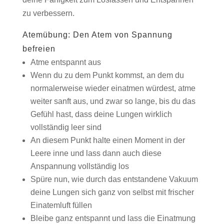
zu verbessern.
Atemübung: Den Atem von Spannung
befreien
Atme entspannt aus
Wenn du zu dem Punkt kommst, an dem du
normalerweise wieder einatmen würdest, atme
weiter sanft aus, und zwar so lange, bis du das
Gefühl hast, dass deine Lungen wirklich
vollständig leer sind
An diesem Punkt halte einen Moment in der
Leere inne und lass dann auch diese
Anspannung vollständig los
Spüre nun, wie durch das entstandene Vakuum
deine Lungen sich ganz von selbst mit frischer
Einatemluft füllen
Bleibe ganz entspannt und lass die Einatmung