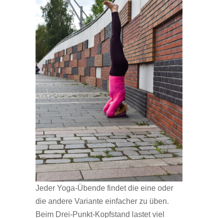
Jeder Yoga-Übende findet die eine oder
die andere Variante einfacher zu üben.
Beim Drei-Punkt-Kopfstand lastet viel