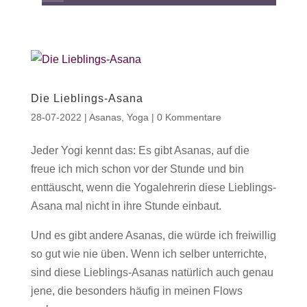
Die Lieblings-Asana
28-07-2022
|
Asanas
,
Yoga
|
0 Kommentare
Jeder Yogi kennt das: Es gibt Asanas, auf die
freue ich mich schon vor der Stunde und bin
enttäuscht, wenn die Yogalehrerin diese Lieblings-
Asana mal nicht in ihre Stunde einbaut.
Und es gibt andere Asanas, die würde ich freiwillig
so gut wie nie üben. Wenn ich selber unterrichte,
sind diese Lieblings-Asanas natürlich auch genau
jene, die besonders häufig in meinen Flows