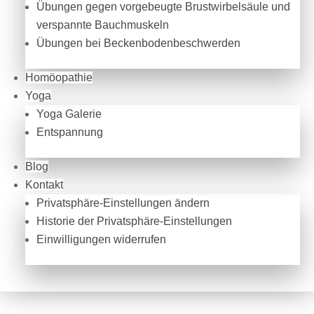
Übungen gegen vorgebeugte Brustwirbelsäule und
verspannte Bauchmuskeln
Übungen bei Beckenbodenbeschwerden
Homöopathie
Yoga
Yoga Galerie
Entspannung
Blog
Kontakt
Privatsphäre-Einstellungen ändern
Historie der Privatsphäre-Einstellungen
Einwilligungen widerrufen