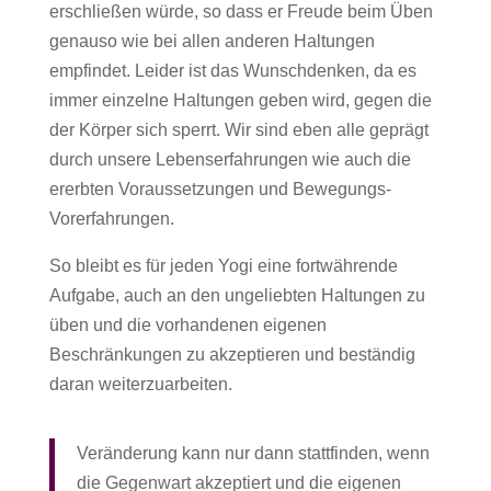
erschließen würde, so dass er Freude beim Üben
genauso wie bei allen anderen Haltungen
empfindet. Leider ist das Wunschdenken, da es
immer einzelne Haltungen geben wird, gegen die
der Körper sich sperrt. Wir sind eben alle geprägt
durch unsere Lebenserfahrungen wie auch die
ererbten Voraussetzungen und Bewegungs-
Vorerfahrungen.
So bleibt es für jeden Yogi eine fortwährende
Aufgabe, auch an den ungeliebten Haltungen zu
üben und die vorhandenen eigenen
Beschränkungen zu akzeptieren und beständig
daran weiterzuarbeiten.
Veränderung kann nur dann stattfinden, wenn
die Gegenwart akzeptiert und die eigenen