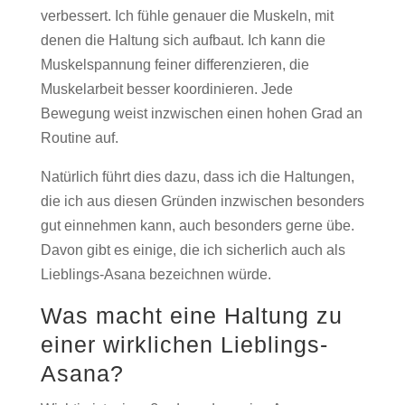
verbessert. Ich fühle genauer die Muskeln, mit
denen die Haltung sich aufbaut. Ich kann die
Muskelspannung feiner differenzieren, die
Muskelarbeit besser koordinieren. Jede
Bewegung weist inzwischen einen hohen Grad an
Routine auf.
Natürlich führt dies dazu, dass ich die Haltungen,
die ich aus diesen Gründen inzwischen besonders
gut einnehmen kann, auch besonders gerne übe.
Davon gibt es einige, die ich sicherlich auch als
Lieblings-Asana bezeichnen würde.
Was macht eine Haltung zu
einer wirklichen Lieblings-
Asana?