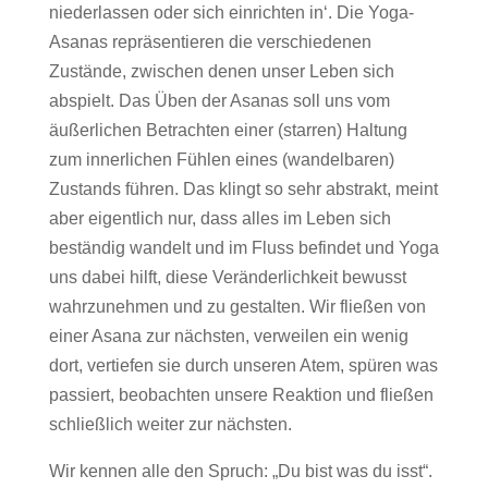
niederlassen oder sich einrichten in‘. Die Yoga-
Asanas repräsentieren die verschiedenen
Zustände, zwischen denen unser Leben sich
abspielt. Das Üben der Asanas soll uns vom
äußerlichen Betrachten einer (starren) Haltung
zum innerlichen Fühlen eines (wandelbaren)
Zustands führen. Das klingt so sehr abstrakt, meint
aber eigentlich nur, dass alles im Leben sich
beständig wandelt und im Fluss befindet und Yoga
uns dabei hilft, diese Veränderlichkeit bewusst
wahrzunehmen und zu gestalten. Wir fließen von
einer Asana zur nächsten, verweilen ein wenig
dort, vertiefen sie durch unseren Atem, spüren was
passiert, beobachten unsere Reaktion und fließen
schließlich weiter zur nächsten.
Wir kennen alle den Spruch: „Du bist was du isst“.