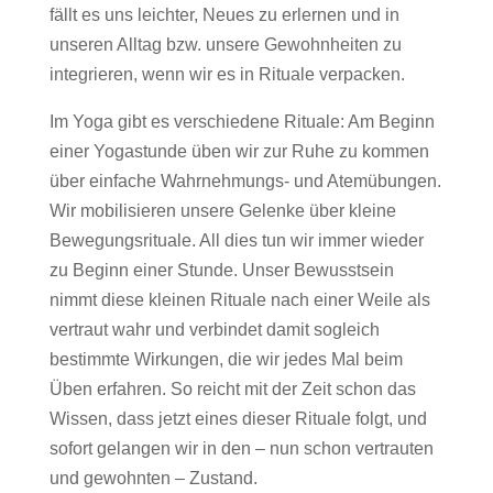
fällt es uns leichter, Neues zu erlernen und in
unseren Alltag bzw. unsere Gewohnheiten zu
integrieren, wenn wir es in Rituale verpacken.
Im Yoga gibt es verschiedene Rituale: Am Beginn
einer Yogastunde üben wir zur Ruhe zu kommen
über einfache Wahrnehmungs- und Atemübungen.
Wir mobilisieren unsere Gelenke über kleine
Bewegungsrituale. All dies tun wir immer wieder
zu Beginn einer Stunde. Unser Bewusstsein
nimmt diese kleinen Rituale nach einer Weile als
vertraut wahr und verbindet damit sogleich
bestimmte Wirkungen, die wir jedes Mal beim
Üben erfahren. So reicht mit der Zeit schon das
Wissen, dass jetzt eines dieser Rituale folgt, und
sofort gelangen wir in den – nun schon vertrauten
und gewohnten – Zustand.