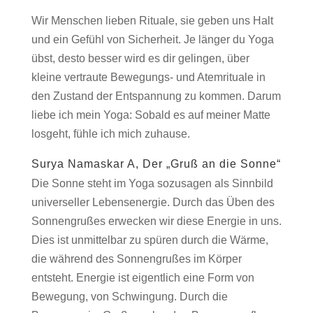
Wir Menschen lieben Rituale, sie geben uns Halt
und ein Gefühl von Sicherheit. Je länger du Yoga
übst, desto besser wird es dir gelingen, über
kleine vertraute Bewegungs- und Atemrituale in
den Zustand der Entspannung zu kommen. Darum
liebe ich mein Yoga: Sobald es auf meiner Matte
losgeht, fühle ich mich zuhause.
Surya Namaskar A, Der „Gruß an die Sonne“
Die Sonne steht im Yoga sozusagen als Sinnbild
universeller Lebensenergie. Durch das Üben des
Sonnengrußes erwecken wir diese Energie in uns.
Dies ist unmittelbar zu spüren durch die Wärme,
die während des Sonnengrußes im Körper
entsteht. Energie ist eigentlich eine Form von
Bewegung, von Schwingung. Durch die