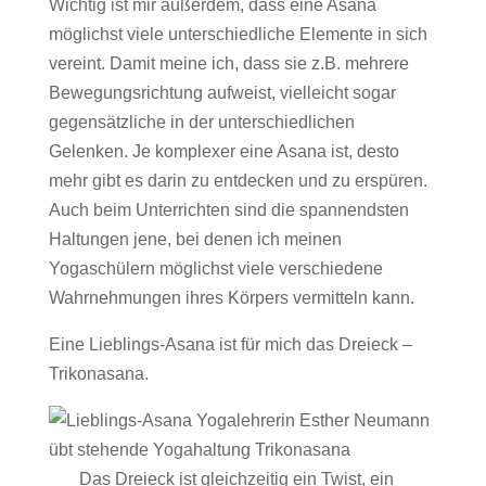
Wichtig ist mir außerdem, dass eine Asana
möglichst viele unterschiedliche Elemente in sich
vereint. Damit meine ich, dass sie z.B. mehrere
Bewegungsrichtung aufweist, vielleicht sogar
gegensätzliche in der unterschiedlichen
Gelenken. Je komplexer eine Asana ist, desto
mehr gibt es darin zu entdecken und zu erspüren.
Auch beim Unterrichten sind die spannendsten
Haltungen jene, bei denen ich meinen
Yogaschülern möglichst viele verschiedene
Wahrnehmungen ihres Körpers vermitteln kann.
Eine Lieblings-Asana ist für mich das Dreieck –
Trikonasana.
Das Dreieck ist gleichzeitig ein Twist, ein