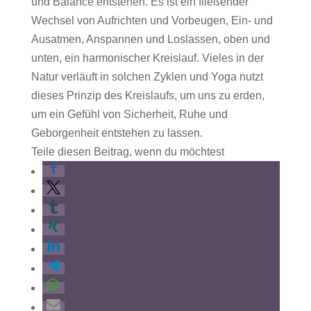
und Balance entstehen. Es ist ein fließender
Wechsel von Aufrichten und Vorbeugen, Ein- und
Ausatmen, Anspannen und Loslassen, oben und
unten, ein harmonischer Kreislauf. Vieles in der
Natur verläuft in solchen Zyklen und Yoga nutzt
dieses Prinzip des Kreislaufs, um uns zu erden,
um ein Gefühl von Sicherheit, Ruhe und
Geborgenheit entstehen zu lassen.
Teile diesen Beitrag, wenn du möchtest