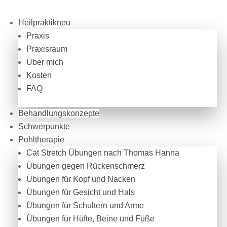
Heilpraktikneu
Praxis
Praxisraum
Über mich
Kosten
FAQ
Behandlungskonzepte
Schwerpunkte
Pohltherapie
Cat Stretch Übungen nach Thomas Hanna
Übungen gegen Rückenschmerz
Übungen für Kopf und Nacken
Übungen für Gesicht und Hals
Übungen für Schultern und Arme
Übungen für Hüfte, Beine und Füße