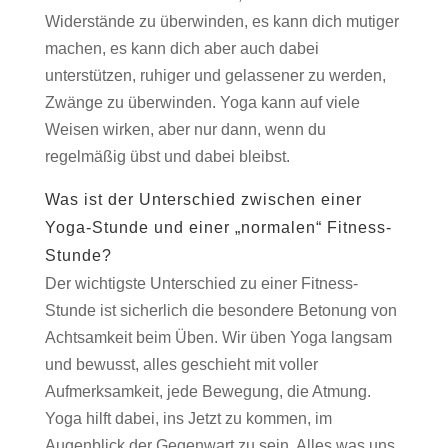
Widerstände zu überwinden, es kann dich mutiger
machen, es kann dich aber auch dabei
unterstützen, ruhiger und gelassener zu werden,
Zwänge zu überwinden. Yoga kann auf viele
Weisen wirken, aber nur dann, wenn du
regelmäßig übst und dabei bleibst.
Was ist der Unterschied zwischen einer
Yoga-Stunde und einer „normalen“ Fitness-
Stunde?
Der wichtigste Unterschied zu einer Fitness-
Stunde ist sicherlich die besondere Betonung von
Achtsamkeit beim Üben. Wir üben Yoga langsam
und bewusst, alles geschieht mit voller
Aufmerksamkeit, jede Bewegung, die Atmung.
Yoga hilft dabei, ins Jetzt zu kommen, im
Augenblick der Gegenwart zu sein. Alles was uns