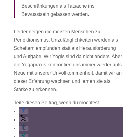
Beschränkungen als Tatsache ins
Bewusstsein gelassen werden.
Leider neigen die meisten Menschen zu
Perfektionismus. Unzulänglichkeiten werden als
Scheitern empfunden statt als Herausforderung
und Aufgabe. Wir Yogis sind da nicht anders. Aber
die Yogapraxis konfrontiert uns immer wieder aufs
Neue mit unserer Unvollkommenheit, damit wir an
dieser Erfahrung wachsen und lernen sie als
Stärke zu erkennen.
Teile diesen Beitrag, wenn du möchtest