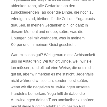
ablenken kann, alle Gedanken an den
zurückliegenden Tag oder die Dinge, die noch zu
erledigen sind, bleiben für die Zeit der Yogapraxis
draußen. In meinen Gedanken bin ich ganz in
diesem Moment und erlebe, spüre, was die
Übungen bei mir verändern, was in meinem
Körper und in meinem Geist geschieht.
Warum ist das gut? Weil genau diese Achtsamkeit
uns im Alltag fehlt. Wir tun oft Dinge, weil wir sie
tun müssen, und oft auf eine Weise, die uns nicht
gut tut, aber wir merken es meist nicht. Jedenfalls
nicht während wir sie tun, sondern erst später,
wenn wir die negativen Auswirkungen unseres
Handelns bemerken. Yoga hilft dir dabei die
Auswirkungen deines Tuns unmittelbar zu spüren,
macht diese für dich erlebbar. Im besten Fall