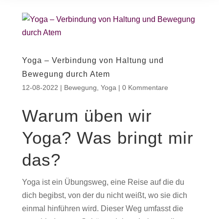
Yoga – Verbindung von Haltung und
Bewegung durch Atem
12-08-2022
|
Bewegung
,
Yoga
|
0 Kommentare
Warum üben wir
Yoga? Was bringt mir
das?
Yoga ist ein Übungsweg, eine Reise auf die du
dich begibst, von der du nicht weißt, wo sie dich
einmal hinführen wird. Dieser Weg umfasst die