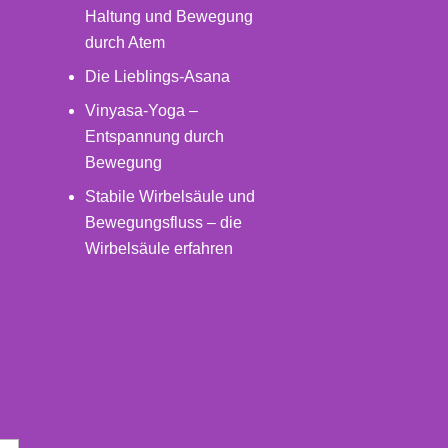
Haltung und Bewegung
durch Atem
Die Lieblings-Asana
Vinyasa-Yoga –
Entspannung durch
Bewegung
Stabile Wirbelsäule und
Bewegungsfluss – die
Wirbelsäule erfahren
O
g