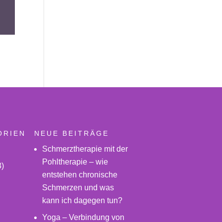
ORIEN
NEUE BEITRÄGE
Schmerztherapie mit der
Pohltherapie – wie
)
entstehen chronische
Schmerzen und was
kann ich dagegen tun?
Yoga – Verbindung von