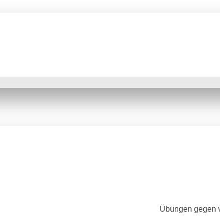
Übungen gegen v