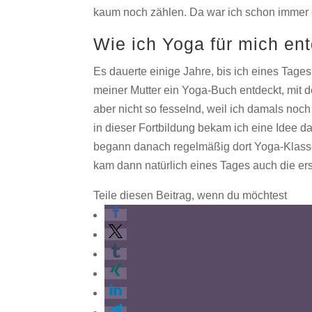
kaum noch zählen. Da war ich schon immer 
Wie ich Yoga für mich en
Es dauerte einige Jahre, bis ich eines Tages
meiner Mutter ein Yoga-Buch entdeckt, mit
aber nicht so fesselnd, weil ich damals noc
in dieser Fortbildung bekam ich eine Idee d
begann danach regelmäßig dort Yoga-Klasse
kam dann natürlich eines Tages auch die ers
Teile diesen Beitrag, wenn du möchtest