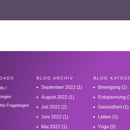
OADS
BLOG ARCHIV
BLOG KATEG
September 2022
(1)
Bewegung
(2)
fo /
bogen
August 2022
(1)
Entspannung
(3
hie Fragebogen
Juli 2022
(2)
Gesundheit
(1)
Juni 2022
(1)
Leben
(1)
Mai 2022
(1)
Yoga
(5)